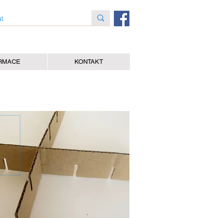
RMACE
KONTAKT